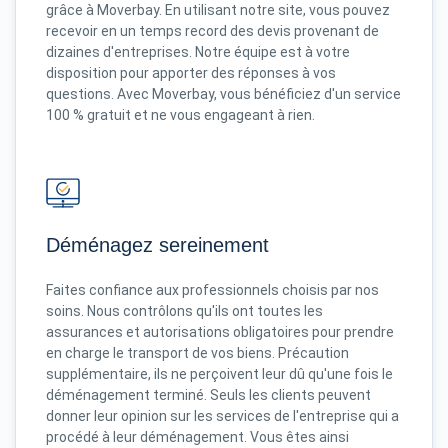
grâce à Moverbay. En utilisant notre site, vous pouvez
recevoir en un temps record des devis provenant de
dizaines d'entreprises. Notre équipe est à votre
disposition pour apporter des réponses à vos
questions. Avec Moverbay, vous bénéficiez d'un service
100 % gratuit et ne vous engageant à rien.
Déménagez sereinement
Faites confiance aux professionnels choisis par nos
soins. Nous contrôlons qu'ils ont toutes les
assurances et autorisations obligatoires pour prendre
en charge le transport de vos biens. Précaution
supplémentaire, ils ne perçoivent leur dû qu'une fois le
déménagement terminé. Seuls les clients peuvent
donner leur opinion sur les services de l'entreprise qui a
procédé à leur déménagement. Vous êtes ainsi