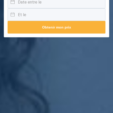
Obtenir mon prix