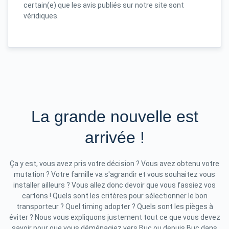
certain(e) que les avis publiés sur notre site sont
véridiques.
La grande nouvelle est
arrivée !
Ça y est, vous avez pris votre décision ? Vous avez obtenu votre
mutation ? Votre famille va s'agrandir et vous souhaitez vous
installer ailleurs ? Vous allez donc devoir que vous fassiez vos
cartons ! Quels sont les critères pour sélectionner le bon
transporteur ? Quel timing adopter ? Quels sont les pièges à
éviter ? Nous vous expliquons justement tout ce que vous devez
savoir pour que vous déménagiez vers Buc ou depuis Buc dans