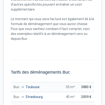
d'autres spécificités pouvant entraîner un coût
supplémentaire.
Le montant qui vous sera facturé est également lié à la
formule de déménagement que vous aurez choisie.
Pour que vous sachiez combien il faut compter, voici
des exemples relatifs à un déménagement vers ou
depuis Buc :
Tarifs des déménagements Buc
Buc
Toulouse
55 m³
3883 €
Buc
Strasbourg
45 m³
2939 €