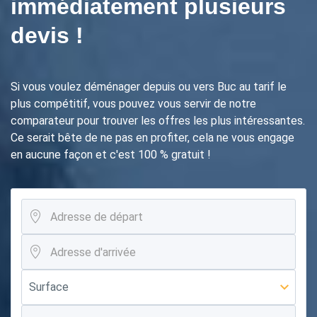
immédiatement plusieurs
devis !
Si vous voulez déménager depuis ou vers Buc au tarif le
plus compétitif, vous pouvez vous servir de notre
comparateur pour trouver les offres les plus intéressantes.
Ce serait bête de ne pas en profiter, cela ne vous engage
en aucune façon et c'est 100 % gratuit !