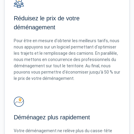
Réduisez le prix de votre
déménagement
Pour être en mesure d'obtenir les meilleurs tarifs, nous
nous appuyons sur un logiciel permettant d'optimiser
les trajets et le remplissage des camions. En parallèle,
nous mettons en concurrence des professionnels du
déménagement sur tout le territoire. Au final, nous
pouvons vous permettre d'économiser jusqu’à 50 % sur
le prix de votre déménagement.
Déménagez plus rapidement
Votre déménagement ne relève plus du casse-tête