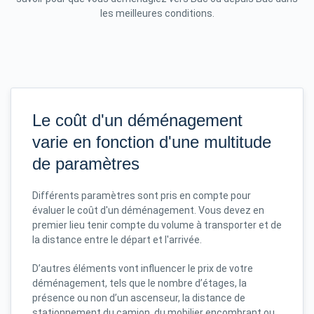
les meilleures conditions.
Le coût d'un déménagement
varie en fonction d'une multitude
de paramètres
Différents paramètres sont pris en compte pour
évaluer le coût d'un déménagement. Vous devez en
premier lieu tenir compte du volume à transporter et de
la distance entre le départ et l'arrivée.
D’autres éléments vont influencer le prix de votre
déménagement, tels que le nombre d’étages, la
présence ou non d’un ascenseur, la distance de
stationnement du camion, du mobilier encombrant ou