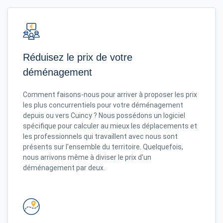
Réduisez le prix de votre
déménagement
Comment faisons-nous pour arriver à proposer les prix
les plus concurrentiels pour votre déménagement
depuis ou vers Cuincy ? Nous possédons un logiciel
spécifique pour calculer au mieux les déplacements et
les professionnels qui travaillent avec nous sont
présents sur l'ensemble du territoire. Quelquefois,
nous arrivons même à diviser le prix d'un
déménagement par deux.