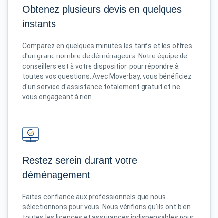
Obtenez plusieurs devis en quelques
instants
Comparez en quelques minutes les tarifs et les offres
d'un grand nombre de déménageurs. Notre équipe de
conseillers est à votre disposition pour répondre à
toutes vos questions. Avec Moverbay, vous bénéficiez
d'un service d'assistance totalement gratuit et ne
vous engageant à rien.
Restez serein durant votre
déménagement
Faites confiance aux professionnels que nous
sélectionnons pour vous. Nous vérifions qu'ils ont bien
toutes les licences et assurances indispensables pour