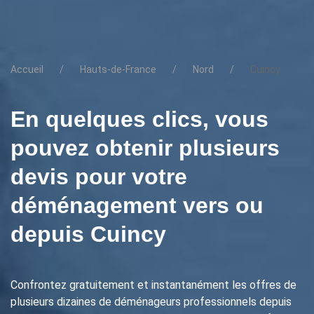
Accueil
Hauts-de-France
Nord
Cuincy
En quelques clics, vous
pouvez obtenir plusieurs
devis pour votre
déménagement vers ou
depuis Cuincy
Confrontez gratuitement et instantanément les offres de
plusieurs dizaines de déménageurs professionnels depuis