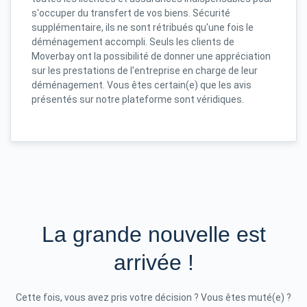
s'occuper du transfert de vos biens. Sécurité
supplémentaire, ils ne sont rétribués qu'une fois le
déménagement accompli. Seuls les clients de
Moverbay ont la possibilité de donner une appréciation
sur les prestations de l'entreprise en charge de leur
déménagement. Vous êtes certain(e) que les avis
présentés sur notre plateforme sont véridiques.
La grande nouvelle est
arrivée !
Cette fois, vous avez pris votre décision ? Vous êtes muté(e) ?