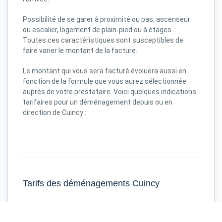
Possibilité de se garer à proximité ou pas, ascenseur
ou escalier, logement de plain-pied ou à étages...
Toutes ces caractéristiques sont susceptibles de
faire varier le montant de la facture.
Le montant qui vous sera facturé évoluera aussi en
fonction de la formule que vous aurez sélectionnée
auprès de votre prestataire. Voici quelques indications
tarifaires pour un déménagement depuis ou en
direction de Cuincy :
Tarifs des déménagements Cuincy
Cuincy
Strasbourg
75 m³
4318 €