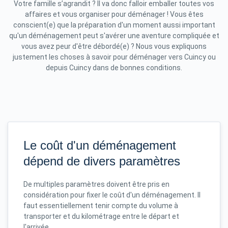
Votre famille s’agrandit ? Il va donc falloir emballer toutes vos
affaires et vous organiser pour déménager ! Vous êtes
conscient(e) que la préparation d'un moment aussi important
qu'un déménagement peut s'avérer une aventure compliquée et
vous avez peur d'être débordé(e) ? Nous vous expliquons
justement les choses à savoir pour déménager vers Cuincy ou
depuis Cuincy dans de bonnes conditions.
Le coût d'un déménagement
dépend de divers paramètres
De multiples paramètres doivent être pris en
considération pour fixer le coût d'un déménagement. Il
faut essentiellement tenir compte du volume à
transporter et du kilométrage entre le départ et
l'arrivée.