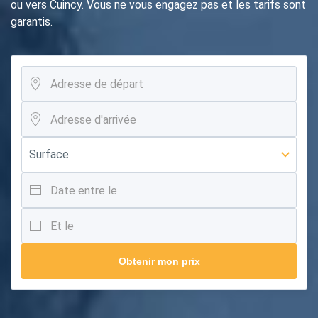
ou vers Cuincy. Vous ne vous engagez pas et les tarifs sont
garantis.
Obtenir mon prix