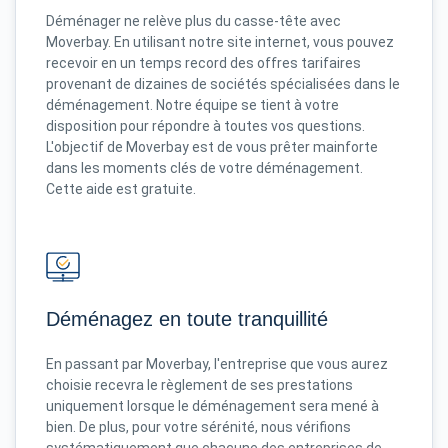
Déménager ne relève plus du casse-tête avec
Moverbay. En utilisant notre site internet, vous pouvez
recevoir en un temps record des offres tarifaires
provenant de dizaines de sociétés spécialisées dans le
déménagement. Notre équipe se tient à votre
disposition pour répondre à toutes vos questions.
L'objectif de Moverbay est de vous prêter mainforte
dans les moments clés de votre déménagement.
Cette aide est gratuite.
Déménagez en toute tranquillité
En passant par Moverbay, l'entreprise que vous aurez
choisie recevra le règlement de ses prestations
uniquement lorsque le déménagement sera mené à
bien. De plus, pour votre sérénité, nous vérifions
systématiquement que chacune des entreprises de