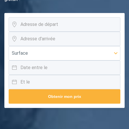
Obtenir mon prix