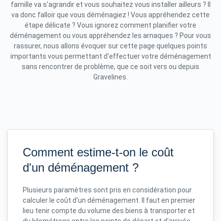
famille va s'agrandir et vous souhaitez vous installer ailleurs ? Il
va donc falloir que vous déménagiez ! Vous appréhendez cette
étape délicate ? Vous ignorez comment planifier votre
déménagement ou vous appréhendez les arnaques ? Pour vous
rassurer, nous allons évoquer sur cette page quelques points
importants vous permettant d'effectuer votre déménagement
sans rencontrer de problème, que ce soit vers ou depuis
Gravelines.
Comment estime-t-on le coût
d'un déménagement ?
Plusieurs paramètres sont pris en considération pour
calculer le coût d'un déménagement. Il faut en premier
lieu tenir compte du volume des biens à transporter et
du kilométrage entre les points de départ et d'arrivée.