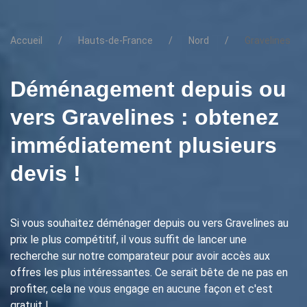
Accueil
Hauts-de-France
Nord
Gravelines
Déménagement depuis ou
vers Gravelines : obtenez
immédiatement plusieurs
devis !
Si vous souhaitez déménager depuis ou vers Gravelines au
prix le plus compétitif, il vous suffit de lancer une
recherche sur notre comparateur pour avoir accès aux
offres les plus intéressantes. Ce serait bête de ne pas en
profiter, cela ne vous engage en aucune façon et c'est
gratuit !