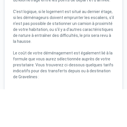
C'est logique, si le logement est situé au dernier étage,
si les déménageurs doivent emprunter les escaliers, s'il
n'est pas possible de stationner un camion à proximité
de votre habitation, ou s'il y a d'autres caractéristiques
de nature à entraîner des difficultés, le prix sera revu à
la hausse.
Le coût de votre déménagement est également lié à la
formule que vous aurez sélectionnée auprès de votre
prestataire. Vous trouverez ci-dessous quelques tarifs
indicatifs pour des transferts depuis ou à destination
de Gravelines :
Tarifs des déménagements Gravelines