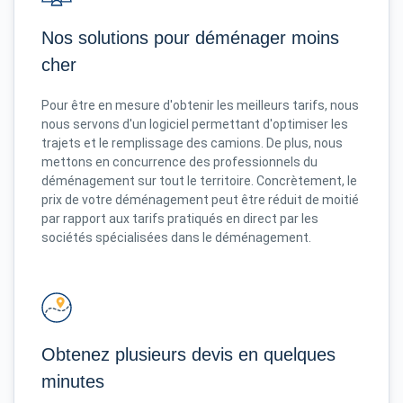
Nos solutions pour déménager moins
cher
Pour être en mesure d'obtenir les meilleurs tarifs, nous
nous servons d'un logiciel permettant d'optimiser les
trajets et le remplissage des camions. De plus, nous
mettons en concurrence des professionnels du
déménagement sur tout le territoire. Concrètement, le
prix de votre déménagement peut être réduit de moitié
par rapport aux tarifs pratiqués en direct par les
sociétés spécialisées dans le déménagement.
Obtenez plusieurs devis en quelques
minutes