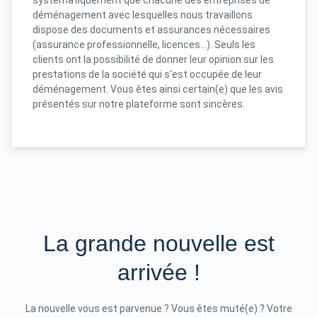
déménagement avec lesquelles nous travaillons
dispose des documents et assurances nécessaires
(assurance professionnelle, licences...). Seuls les
clients ont la possibilité de donner leur opinion sur les
prestations de la société qui s'est occupée de leur
déménagement. Vous êtes ainsi certain(e) que les avis
présentés sur notre plateforme sont sincères.
La grande nouvelle est
arrivée !
La nouvelle vous est parvenue ? Vous êtes muté(e) ? Votre