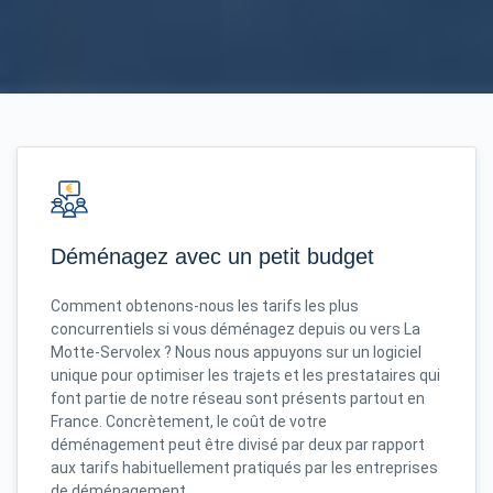
Déménagez avec un petit budget
Comment obtenons-nous les tarifs les plus
concurrentiels si vous déménagez depuis ou vers La
Motte-Servolex ? Nous nous appuyons sur un logiciel
unique pour optimiser les trajets et les prestataires qui
font partie de notre réseau sont présents partout en
France. Concrètement, le coût de votre
déménagement peut être divisé par deux par rapport
aux tarifs habituellement pratiqués par les entreprises
de déménagement.