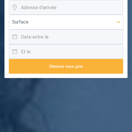
Obtenir mon prix