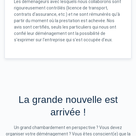
Les déménageurs avec lesquels nous collaborons sont
rigoureusement contrôlés (licence de transport,
contrats d'assurance, etc.) et ne sont rémunérés qu'à
partir du moment où la prestation est achevée. Nos
avis sont certifiés, seuls les particuliers qui nous ont
confié leur déménagement ont la possibilité de
s'exprimer sur l'entreprise qui s'est occupée d'eux.
La grande nouvelle est
arrivée !
Un grand chambardement en perspective ? Vous devez
organiser votre déménagement ? Vous êtes conscient(e) que la