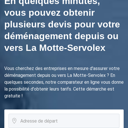
En quelques minutes,
vous pouvez obtenir
plusieurs devis pour votre
déménagement depuis ou
vers La Motte-Servolex
Vous cherchez des entreprises en mesure d'assurer votre
déménagement depuis ou vers La Motte-Servolex ? En
quelques secondes, notre comparateur en ligne vous donne
la possibilité d'obtenir leurs tarifs. Cette démarche est
gratuite !