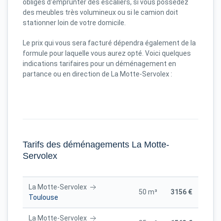
obligés d'emprunter des escaliers, si vous possédez
des meubles très volumineux ou si le camion doit
stationner loin de votre domicile.
Le prix qui vous sera facturé dépendra également de la
formule pour laquelle vous aurez opté. Voici quelques
indications tarifaires pour un déménagement en
partance ou en direction de La Motte-Servolex :
Tarifs des déménagements La Motte-
Servolex
La Motte-Servolex
50 m³
3156 €
Toulouse
La Motte-Servolex