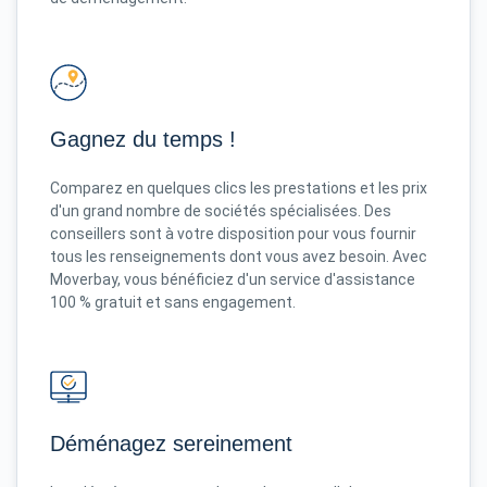
Gagnez du temps !
Comparez en quelques clics les prestations et les prix
d'un grand nombre de sociétés spécialisées. Des
conseillers sont à votre disposition pour vous fournir
tous les renseignements dont vous avez besoin. Avec
Moverbay, vous bénéficiez d'un service d'assistance
100 % gratuit et sans engagement.
Déménagez sereinement