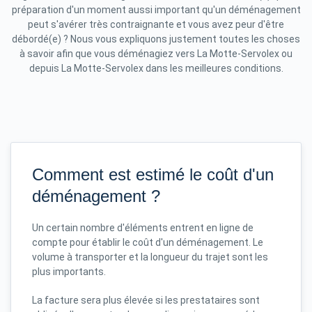
préparation d'un moment aussi important qu'un déménagement
peut s'avérer très contraignante et vous avez peur d'être
débordé(e) ? Nous vous expliquons justement toutes les choses
à savoir afin que vous déménagiez vers La Motte-Servolex ou
depuis La Motte-Servolex dans les meilleures conditions.
Comment est estimé le coût d'un
déménagement ?
Un certain nombre d'éléments entrent en ligne de
compte pour établir le coût d'un déménagement. Le
volume à transporter et la longueur du trajet sont les
plus importants.
La facture sera plus élevée si les prestataires sont