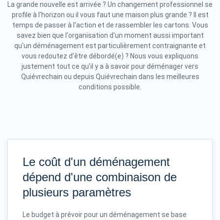
La grande nouvelle est arrivée ? Un changement professionnel se
profile à l'horizon ou il vous faut une maison plus grande ? Il est
temps de passer à l'action et de rassembler les cartons. Vous
savez bien que l'organisation d'un moment aussi important
qu'un déménagement est particulièrement contraignante et
vous redoutez d'être débordé(e) ? Nous vous expliquons
justement tout ce qu'il y a à savoir pour déménager vers
Quiévrechain ou depuis Quiévrechain dans les meilleures
conditions possible.
Le coût d'un déménagement
dépend d'une combinaison de
plusieurs paramètres
Le budget à prévoir pour un déménagement se base