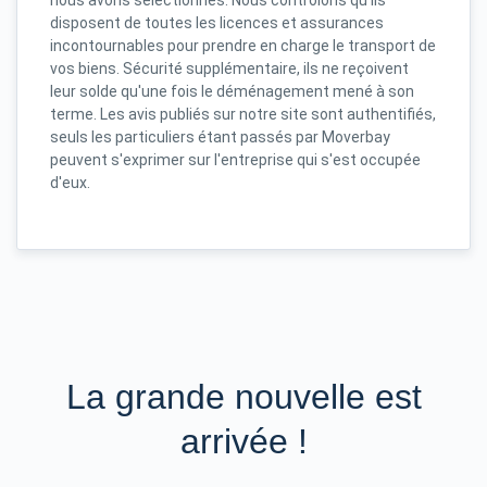
nous avons sélectionnés. Nous contrôlons qu'ils
disposent de toutes les licences et assurances
incontournables pour prendre en charge le transport de
vos biens. Sécurité supplémentaire, ils ne reçoivent
leur solde qu'une fois le déménagement mené à son
terme. Les avis publiés sur notre site sont authentifiés,
seuls les particuliers étant passés par Moverbay
peuvent s'exprimer sur l'entreprise qui s'est occupée
d'eux.
La grande nouvelle est
arrivée !