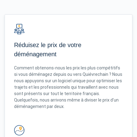
Réduisez le prix de votre
déménagement
Comment obtenons-nous les prix les plus compétitifs
si vous déménagez depuis ou vers Quiévrechain ? Nous
nous appuyons sur un logiciel unique pour optimiser les
trajets et les professionnels qui travaillent avec nous
sont présents sur tout le territoire français.
Quelquefois, nous arrivons même à diviser le prix d'un
déménagement par deux.