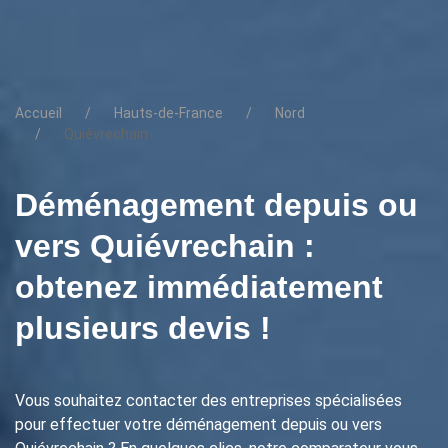
Accueil
Hauts-de-France
Nord
Quiévrechain
Déménagement depuis ou
vers Quiévrechain :
obtenez immédiatement
plusieurs devis !
Vous souhaitez contacter des entreprises spécialisées
pour effectuer votre déménagement depuis ou vers