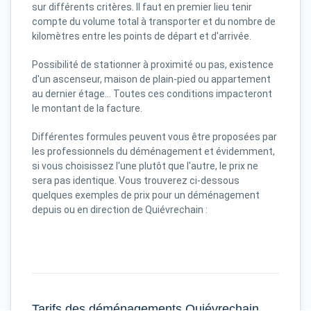
sur différents critères. Il faut en premier lieu tenir
compte du volume total à transporter et du nombre de
kilomètres entre les points de départ et d'arrivée.
Possibilité de stationner à proximité ou pas, existence
d'un ascenseur, maison de plain-pied ou appartement
au dernier étage... Toutes ces conditions impacteront
le montant de la facture.
Différentes formules peuvent vous être proposées par
les professionnels du déménagement et évidemment,
si vous choisissez l'une plutôt que l'autre, le prix ne
sera pas identique. Vous trouverez ci-dessous
quelques exemples de prix pour un déménagement
depuis ou en direction de Quiévrechain :
Tarifs des déménagements Quiévrechain