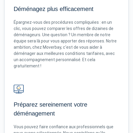
Déménagez plus efficacement
Épargnez-vous des procédures compliquées : en un
clic, vous pouvez comparer les offres de dizaines de
déménageurs. Une question ? Un membre de notre
équipe sera là pour vous apporter des réponses. Notre
ambition, chez Moverbay, c'est de vous aider à
déménager aux meilleures conditions tarifaires, avec
un accompagnement personnalisé. Et cela
gratuitement !
Préparez sereinement votre
déménagement
Vous pouvez faire confiance aux professionnels que