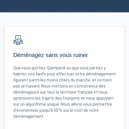
Déménagez sans vous ruiner
Que vous quittiez Quimperlé ou que vous partiez y
habiter, nos tarifs pour effectuer votre déménagement
figurent parmi les moins chers du marché, et ce n'est
pas un hasard. Nous mettons en concurrence des
déménageurs sur tout le territoire français et nous
optimisons les trajets des fourgons en nous appuyant
sur un algorithme unique. Nous allons vous permettre
d'économiser jusqu’à 50 % sur le coût de votre
déménagement.