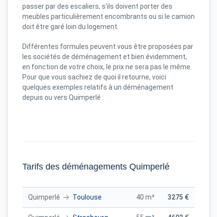
passer par des escaliers, s'ils doivent porter des
meubles particulièrement encombrants ou si le camion
doit être garé loin du logement.
Différentes formules peuvent vous être proposées par
les sociétés de déménagement et bien évidemment,
en fonction de votre choix, le prix ne sera pas le même.
Pour que vous sachiez de quoi il retourne, voici
quelques exemples relatifs à un déménagement
depuis ou vers Quimperlé :
Tarifs des déménagements Quimperlé
Quimperlé
Toulouse
40 m³
3275 €