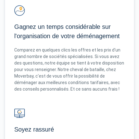
Gagnez un temps considérable sur
l'organisation de votre déménagement
Comparez en quelques clics les offres et les prix d'un
grand nombre de sociétés spécialisées. Si vous avez
des questions, notre équipe se tient à votre disposition
pour vous renseigner. Notre cheval de bataille, chez
Moverbay, c'est de vous offrir la possibilité de
déménager aux meilleures conditions tarifaires, avec
des conseils personnalisés. Et ce sans aucuns frais !
Soyez rassuré