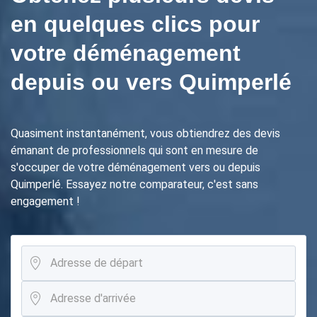
en quelques clics pour
votre déménagement
depuis ou vers Quimperlé
Quasiment instantanément, vous obtiendrez des devis
émanant de professionnels qui sont en mesure de
s'occuper de votre déménagement vers ou depuis
Quimperlé. Essayez notre comparateur, c'est sans
engagement !