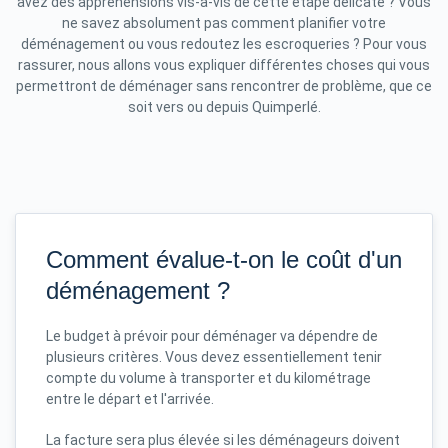
avez des appréhensions vis-à-vis de cette étape délicate ? Vous
ne savez absolument pas comment planifier votre
déménagement ou vous redoutez les escroqueries ? Pour vous
rassurer, nous allons vous expliquer différentes choses qui vous
permettront de déménager sans rencontrer de problème, que ce
soit vers ou depuis Quimperlé.
Comment évalue-t-on le coût d'un
déménagement ?
Le budget à prévoir pour déménager va dépendre de
plusieurs critères. Vous devez essentiellement tenir
compte du volume à transporter et du kilométrage
entre le départ et l'arrivée.
La facture sera plus élevée si les déménageurs doivent