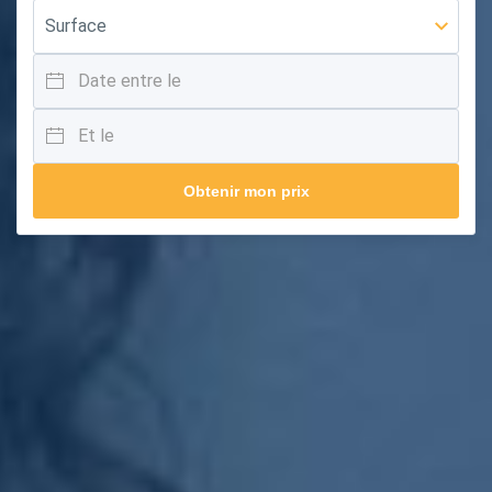
Obtenir mon prix