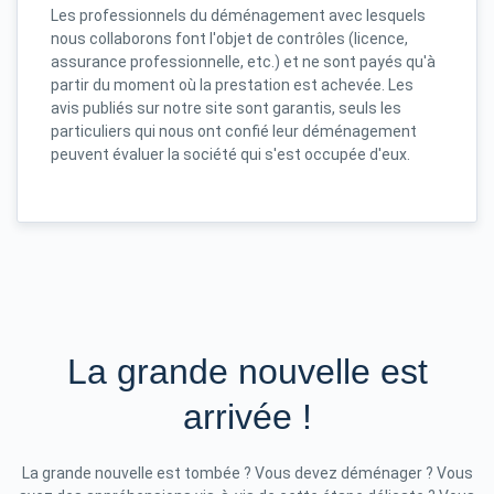
Les professionnels du déménagement avec lesquels
nous collaborons font l'objet de contrôles (licence,
assurance professionnelle, etc.) et ne sont payés qu'à
partir du moment où la prestation est achevée. Les
avis publiés sur notre site sont garantis, seuls les
particuliers qui nous ont confié leur déménagement
peuvent évaluer la société qui s'est occupée d'eux.
La grande nouvelle est
arrivée !
La grande nouvelle est tombée ? Vous devez déménager ? Vous