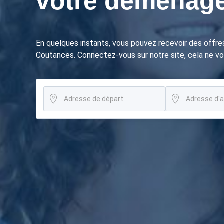
votre déménage
En quelques instants, vous pouvez recevoir des offr
Coutances. Connectez-vous sur notre site, cela ne vo