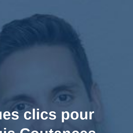
es clics pour