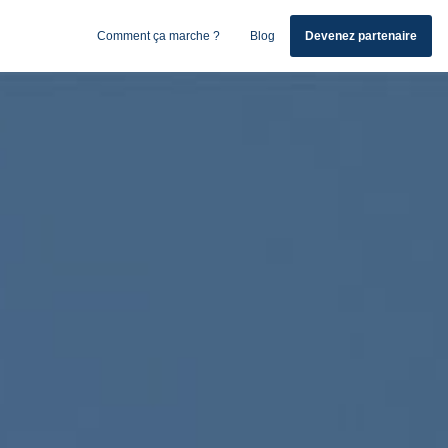
Comment ça marche ?
Blog
Devenez partenaire