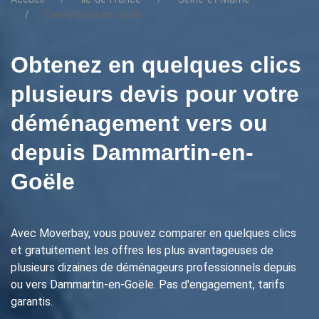
Dammartin-en-Goële
Obtenez en quelques clics
plusieurs devis pour votre
déménagement vers ou
depuis Dammartin-en-
Goële
Avec Moverbay, vous pouvez comparer en quelques clics
et gratuitement les offres les plus avantageuses de
plusieurs dizaines de déménageurs professionnels depuis
ou vers Dammartin-en-Goële. Pas d'engagement, tarifs
garantis.