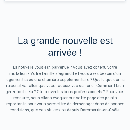
La grande nouvelle est
arrivée !
La nouvelle vous est parvenue ? Vous avez obtenu votre
mutation ? Votre famille s'agrandit et vous avez besoin d'un
logement avec une chambre supplémentaire ? Quelle que soit la
raison, il va falloir que vous fassiez vos cartons ! Comment bien
gérer tout cela ? Où trouver les bons professionnels ? Pour vous
rassurer, nous allons évoquer sur cette page des points
importants pour vous permettre de déménager dans de bonnes
conditions, que ce soit vers ou depuis Dammartin-en-Goële.