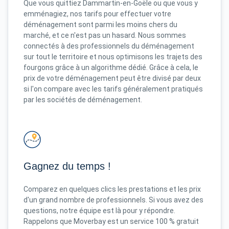
Que vous quittiez Dammartin-en-Goële ou que vous y
emménagiez, nos tarifs pour effectuer votre
déménagement sont parmi les moins chers du
marché, et ce n'est pas un hasard. Nous sommes
connectés à des professionnels du déménagement
sur tout le territoire et nous optimisons les trajets des
fourgons grâce à un algorithme dédié. Grâce à cela, le
prix de votre déménagement peut être divisé par deux
si l'on compare avec les tarifs généralement pratiqués
par les sociétés de déménagement.
Gagnez du temps !
Comparez en quelques clics les prestations et les prix
d'un grand nombre de professionnels. Si vous avez des
questions, notre équipe est là pour y répondre.
Rappelons que Moverbay est un service 100 % gratuit