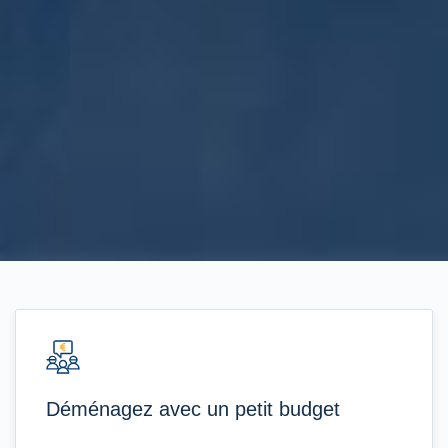
Déménagez avec un petit budget