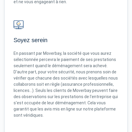
et ne vous engageant à rien.
Soyez serein
En passant par Moverbay, la société que vous aurez
sélectionnée percevra le paiement de ses prestations
seulement quand le déménagement sera achevé.
D'autre part, pour votre sécurité, nous prenons soin de
vérifier que chacune des sociétés avec lesquelles nous
collaborons soit en règle (assurance professionnelle,
licences...). Seuls les clients de Moverbay peuvent faire
des observations sur les prestations de l'entreprise qui
s'est occupée de leur déménagement. Cela vous
garantit que les avis mis en ligne sur notre plateforme
sont véridiques.