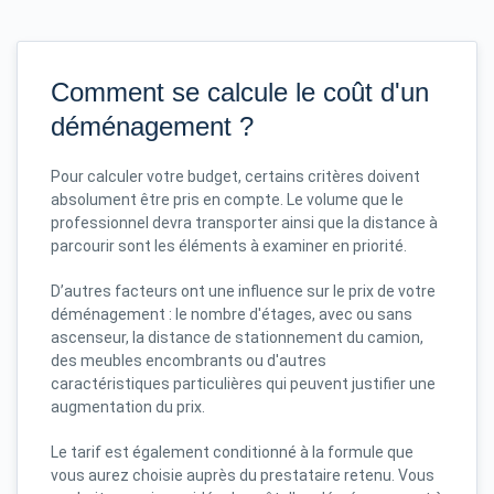
Comment se calcule le coût d'un
déménagement ?
Pour calculer votre budget, certains critères doivent
absolument être pris en compte. Le volume que le
professionnel devra transporter ainsi que la distance à
parcourir sont les éléments à examiner en priorité.
D’autres facteurs ont une influence sur le prix de votre
déménagement : le nombre d'étages, avec ou sans
ascenseur, la distance de stationnement du camion,
des meubles encombrants ou d'autres
caractéristiques particulières qui peuvent justifier une
augmentation du prix.
Le tarif est également conditionné à la formule que
vous aurez choisie auprès du prestataire retenu. Vous