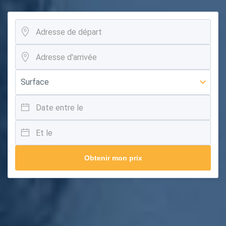
Obtenir mon prix