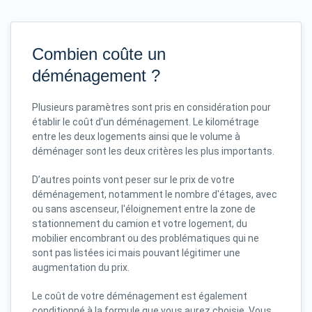
Combien coûte un
déménagement ?
Plusieurs paramètres sont pris en considération pour
établir le coût d'un déménagement. Le kilométrage
entre les deux logements ainsi que le volume à
déménager sont les deux critères les plus importants.
D’autres points vont peser sur le prix de votre
déménagement, notamment le nombre d'étages, avec
ou sans ascenseur, l'éloignement entre la zone de
stationnement du camion et votre logement, du
mobilier encombrant ou des problématiques qui ne
sont pas listées ici mais pouvant légitimer une
augmentation du prix.
Le coût de votre déménagement est également
conditionné à la formule que vous aurez choisie. Vous