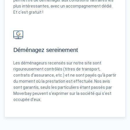
permettre de déménager aux conditions tarifaires les
plus intéressantes, avec un accompagnement dédié.
Et c'est gratuit !
Déménagez sereinement
Les déménageurs recensés sur notre site sont
rigoureusement contrôlés (titres de transport,
contrats d'assurance, etc.) et ne sont payés qu'à partir
du moment où la prestation est effectuée. Nos avis
sont garantis, seuls les particuliers étant passés par
Moverbay peuvent s'exprimer sur la société qui s'est
occupée d'eux.