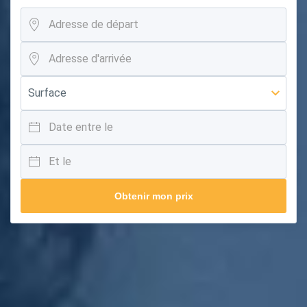
Obtenir mon prix