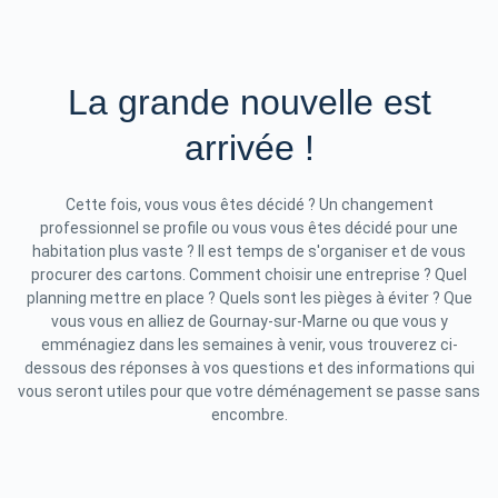
La grande nouvelle est
arrivée !
Cette fois, vous vous êtes décidé ? Un changement
professionnel se profile ou vous vous êtes décidé pour une
habitation plus vaste ? Il est temps de s'organiser et de vous
procurer des cartons. Comment choisir une entreprise ? Quel
planning mettre en place ? Quels sont les pièges à éviter ? Que
vous vous en alliez de Gournay-sur-Marne ou que vous y
emménagiez dans les semaines à venir, vous trouverez ci-
dessous des réponses à vos questions et des informations qui
vous seront utiles pour que votre déménagement se passe sans
encombre.