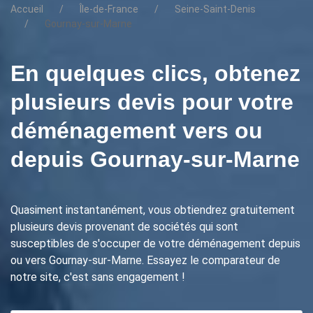
Accueil
Île-de-France
Seine-Saint-Denis
Gournay-sur-Marne
En quelques clics, obtenez
plusieurs devis pour votre
déménagement vers ou
depuis Gournay-sur-Marne
Quasiment instantanément, vous obtiendrez gratuitement
plusieurs devis provenant de sociétés qui sont
susceptibles de s'occuper de votre déménagement depuis
ou vers Gournay-sur-Marne. Essayez le comparateur de
notre site, c'est sans engagement !