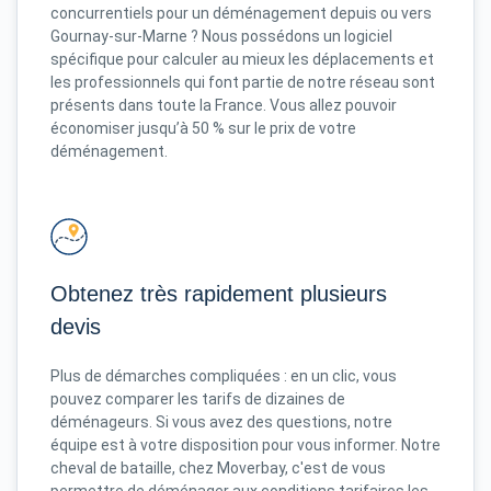
concurrentiels pour un déménagement depuis ou vers
Gournay-sur-Marne ? Nous possédons un logiciel
spécifique pour calculer au mieux les déplacements et
les professionnels qui font partie de notre réseau sont
présents dans toute la France. Vous allez pouvoir
économiser jusqu’à 50 % sur le prix de votre
déménagement.
Obtenez très rapidement plusieurs
devis
Plus de démarches compliquées : en un clic, vous
pouvez comparer les tarifs de dizaines de
déménageurs. Si vous avez des questions, notre
équipe est à votre disposition pour vous informer. Notre
cheval de bataille, chez Moverbay, c'est de vous