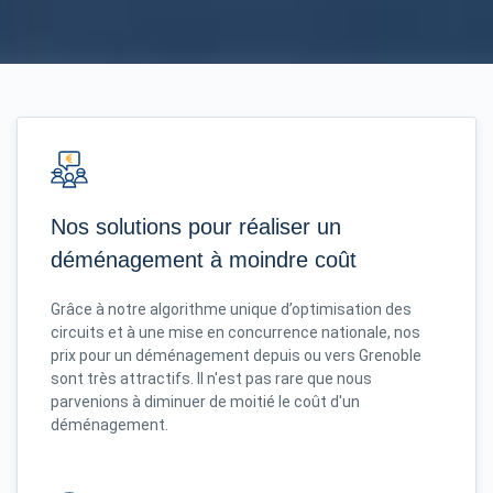
Nos solutions pour réaliser un
déménagement à moindre coût
Grâce à notre algorithme unique d’optimisation des
circuits et à une mise en concurrence nationale, nos
prix pour un déménagement depuis ou vers Grenoble
sont très attractifs. Il n'est pas rare que nous
parvenions à diminuer de moitié le coût d'un
déménagement.