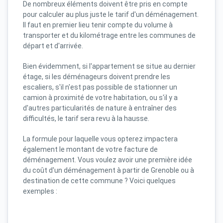
De nombreux éléments doivent être pris en compte
pour calculer au plus juste le tarif d'un déménagement.
Il faut en premier lieu tenir compte du volume à
transporter et du kilométrage entre les communes de
départ et d'arrivée.
Bien évidemment, si l'appartement se situe au dernier
étage, si les déménageurs doivent prendre les
escaliers, s'il n'est pas possible de stationner un
camion à proximité de votre habitation, ou s'il y a
d'autres particularités de nature à entraîner des
difficultés, le tarif sera revu à la hausse.
La formule pour laquelle vous opterez impactera
également le montant de votre facture de
déménagement. Vous voulez avoir une première idée
du coût d'un déménagement à partir de Grenoble ou à
destination de cette commune ? Voici quelques
exemples :