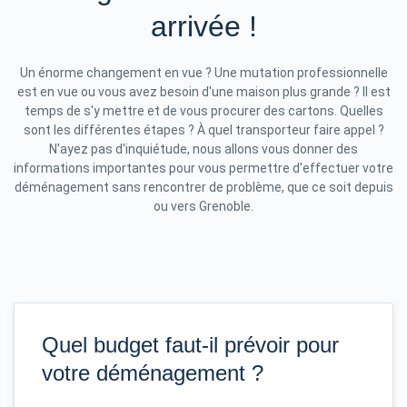
arrivée !
Un énorme changement en vue ? Une mutation professionnelle
est en vue ou vous avez besoin d'une maison plus grande ? Il est
temps de s'y mettre et de vous procurer des cartons. Quelles
sont les différentes étapes ? À quel transporteur faire appel ?
N'ayez pas d'inquiétude, nous allons vous donner des
informations importantes pour vous permettre d'effectuer votre
déménagement sans rencontrer de problème, que ce soit depuis
ou vers Grenoble.
Quel budget faut-il prévoir pour
votre déménagement ?