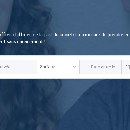
 offres chiffrées de la part de sociétés en mesure de prendre 
'est sans engagement !