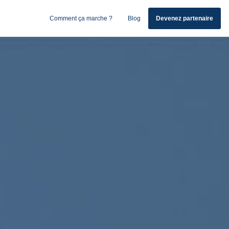
Comment ça marche ?
Blog
Devenez partenaire