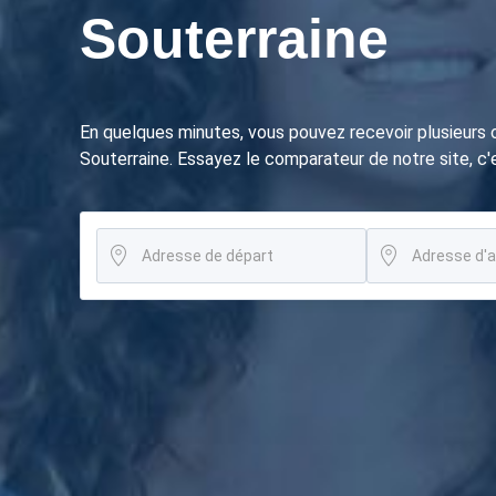
Souterraine
En quelques minutes, vous pouvez recevoir plusieurs
Souterraine. Essayez le comparateur de notre site, c