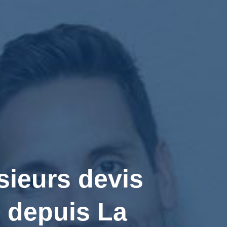
sieurs devis
 depuis La