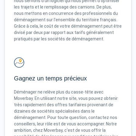
nous servons d'un logiciel qui nous permet d'optimiser
les trajets et le remplissage des camions. De plus,
nous mettons en concurrence des professionnels du
déménagement sur l'ensemble du territoire français.
Grâce à cela, le coût de votre déménagement peut être
divisé par deux par rapport aux tarifs généralement
pratiqués par les sociétés de déménagement.
Gagnez un temps précieux
Déménager ne relève plus du casse-tête avec
Moverbay. En utilisant notre site, vous pouvez obtenir
très rapidement des offres tarifaires provenant de
dizaines de sociétés spécialisées dans le
déménagement. Pour toute question, contactez nos
conseillers, leur rôle est de vous accompagner. Notre
ambition, chez Moverbay, c'est de vous offrir la