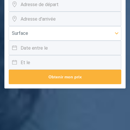
Obtenir mon prix