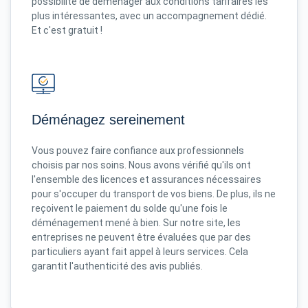
possibilité de déménager aux conditions tarifaires les
plus intéressantes, avec un accompagnement dédié.
Et c'est gratuit !
Déménagez sereinement
Vous pouvez faire confiance aux professionnels
choisis par nos soins. Nous avons vérifié qu'ils ont
l'ensemble des licences et assurances nécessaires
pour s'occuper du transport de vos biens. De plus, ils ne
reçoivent le paiement du solde qu'une fois le
déménagement mené à bien. Sur notre site, les
entreprises ne peuvent être évaluées que par des
particuliers ayant fait appel à leurs services. Cela
garantit l'authenticité des avis publiés.