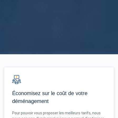
Économisez sur le coût de votre
déménagement
Pour pouvoir vous proposer les meilleurs tarifs, nous