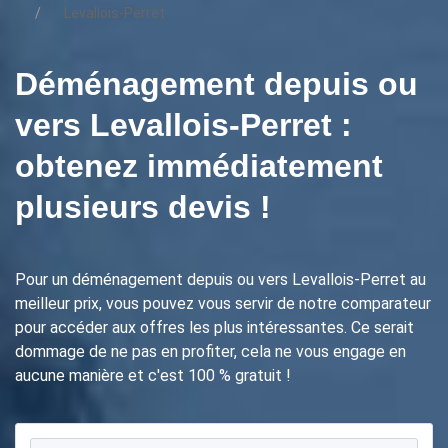
Levallois-Perret
Déménagement depuis ou
vers Levallois-Perret :
obtenez immédiatement
plusieurs devis !
Pour un déménagement depuis ou vers Levallois-Perret au
meilleur prix, vous pouvez vous servir de notre comparateur
pour accéder aux offres les plus intéressantes. Ce serait
dommage de ne pas en profiter, cela ne vous engage en
aucune manière et c'est 100 % gratuit !