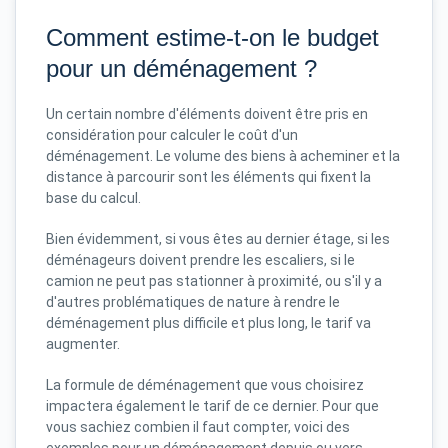
Comment estime-t-on le budget
pour un déménagement ?
Un certain nombre d'éléments doivent être pris en
considération pour calculer le coût d'un
déménagement. Le volume des biens à acheminer et la
distance à parcourir sont les éléments qui fixent la
base du calcul.
Bien évidemment, si vous êtes au dernier étage, si les
déménageurs doivent prendre les escaliers, si le
camion ne peut pas stationner à proximité, ou s'il y a
d'autres problématiques de nature à rendre le
déménagement plus difficile et plus long, le tarif va
augmenter.
La formule de déménagement que vous choisirez
impactera également le tarif de ce dernier. Pour que
vous sachiez combien il faut compter, voici des
exemples pour un déménagement depuis ou vers