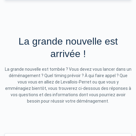
La grande nouvelle est
arrivée !
La grande nouvelle est tombée ? Vous devez vous lancer dans un
déménagement ? Quel timing prévoir ? À qui faire appel ? Que
vous vous en alliez de Levallois-Perret ou que vous y
emménagiez bientôt, vous trouverez ci-dessous des réponses à
vos questions et des informations dont vous pourriez avoir
besoin pour réussir votre déménagement.