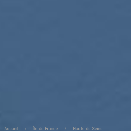
Accueil
Île-de-France
Hauts-de-Seine