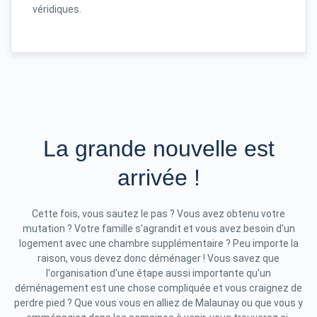
véridiques.
La grande nouvelle est
arrivée !
Cette fois, vous sautez le pas ? Vous avez obtenu votre
mutation ? Votre famille s'agrandit et vous avez besoin d'un
logement avec une chambre supplémentaire ? Peu importe la
raison, vous devez donc déménager ! Vous savez que
l'organisation d'une étape aussi importante qu'un
déménagement est une chose compliquée et vous craignez de
perdre pied ? Que vous vous en alliez de Malaunay ou que vous y