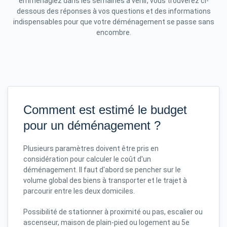
emménagiez dans les semaines à venir, vous trouverez ci-
dessous des réponses à vos questions et des informations
indispensables pour que votre déménagement se passe sans
encombre.
Comment est estimé le budget
pour un déménagement ?
Plusieurs paramètres doivent être pris en
considération pour calculer le coût d'un
déménagement. Il faut d'abord se pencher sur le
volume global des biens à transporter et le trajet à
parcourir entre les deux domiciles.
Possibilité de stationner à proximité ou pas, escalier ou
ascenseur, maison de plain-pied ou logement au 5e