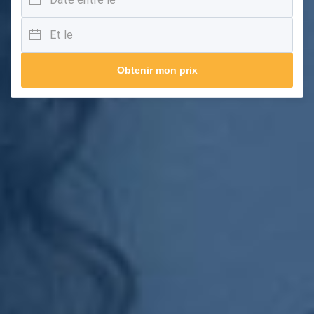
Obtenir mon prix