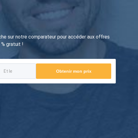
rche sur notre comparateur pour accéder aux offres
% gratuit !
Obtenir mon prix