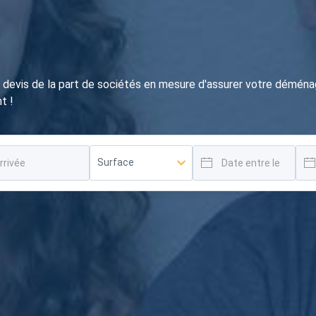
devis de la part de sociétés en mesure d'assurer votre déména
t !