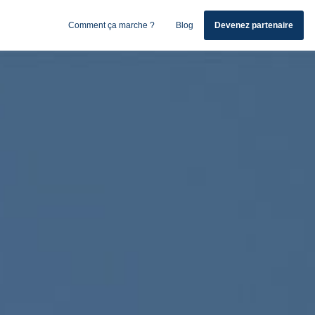
Comment ça marche ?
Blog
Devenez partenaire