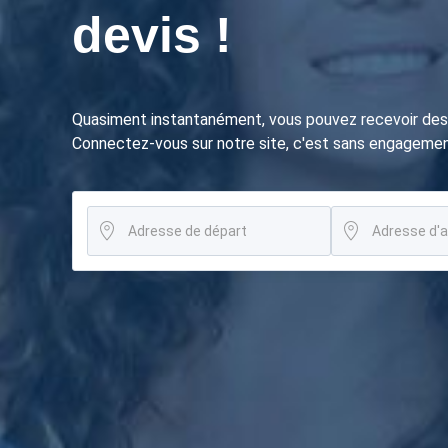
devis !
Quasiment instantanément, vous pouvez recevoir des 
Connectez-vous sur notre site, c'est sans engagemen