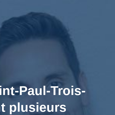
t-Paul-Trois-
t plusieurs