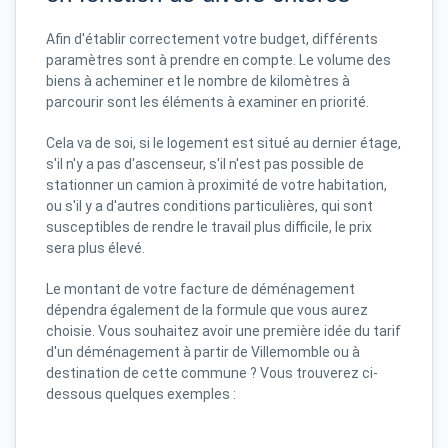
Afin d'établir correctement votre budget, différents
paramètres sont à prendre en compte. Le volume des
biens à acheminer et le nombre de kilomètres à
parcourir sont les éléments à examiner en priorité.
Cela va de soi, si le logement est situé au dernier étage,
s'il n'y a pas d'ascenseur, s'il n'est pas possible de
stationner un camion à proximité de votre habitation,
ou s'il y a d'autres conditions particulières, qui sont
susceptibles de rendre le travail plus difficile, le prix
sera plus élevé.
Le montant de votre facture de déménagement
dépendra également de la formule que vous aurez
choisie. Vous souhaitez avoir une première idée du tarif
d'un déménagement à partir de Villemomble ou à
destination de cette commune ? Vous trouverez ci-
dessous quelques exemples :