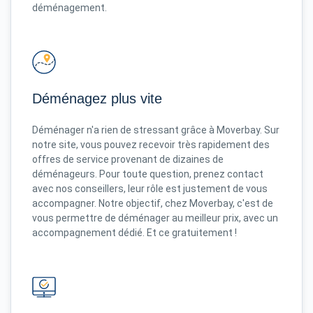
déménagement.
Déménagez plus vite
Déménager n'a rien de stressant grâce à Moverbay. Sur
notre site, vous pouvez recevoir très rapidement des
offres de service provenant de dizaines de
déménageurs. Pour toute question, prenez contact
avec nos conseillers, leur rôle est justement de vous
accompagner. Notre objectif, chez Moverbay, c'est de
vous permettre de déménager au meilleur prix, avec un
accompagnement dédié. Et ce gratuitement !