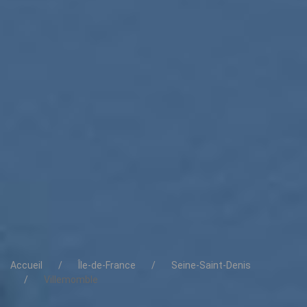
Accueil
Île-de-France
Seine-Saint-Denis
Villemomble