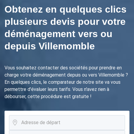
Obtenez en quelques clics
plusieurs devis pour votre
déménagement vers ou
depuis Villemomble
Vous souhaitez contacter des sociétés pour prendre en
charge votre déménagement depuis ou vers Villemomble ?
En quelques clics, le comparateur de notre site va vous
permettre d'évaluer leurs tarifs. Vous n'avez rien à
débourser, cette procédure est gratuite !