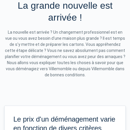
La grande nouvelle est
arrivée !
La nouvelle est arrivée ? Un changement professionnel est en
vue ou vous avez besoin d'une maison plus grande ? Il est temps
de s'y mettre et de préparer les cartons. Vous appréhendez
cette étape délicate ? Vous ne savez absolument pas comment
planifier votre déménagement ou vous avez peur des arnaques ?
Nous allons vous expliquer toutes les choses à savoir pour que
vous déménagiez vers Villemomble ou depuis Villemomble dans
de bonnes conditions.
Le prix d'un déménagement varie
en fonction de divers critères