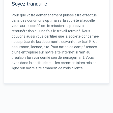
Soyez tranquille
Pour que votre déménagement puisse être effectué
dans des conditions optimales, la société à laquelle
vous aurez confié cette mission ne percevra sa
rémunération qu'une fois le travail terminé. Nous
pouvons aussi vous certifier que la société concernée
nous présente les documents suivants : extrait K-Bis,
assurance, licence, etc. Pour noter les compétences
d'une entreprise sur notre site internet, il faut au
préalable lui avoir confié son déménagement. Vous
avez donc la certitude que les commentaires mis en
ligne sur notre site émanent de vrais clients.