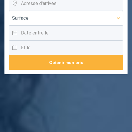
Obtenir mon prix