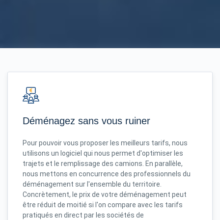
Déménagez sans vous ruiner
Pour pouvoir vous proposer les meilleurs tarifs, nous
utilisons un logiciel qui nous permet d'optimiser les
trajets et le remplissage des camions. En parallèle,
nous mettons en concurrence des professionnels du
déménagement sur l'ensemble du territoire.
Concrètement, le prix de votre déménagement peut
être réduit de moitié si l'on compare avec les tarifs
pratiqués en direct par les sociétés de