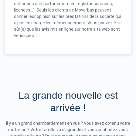
sollicitons soit parfaitement en règle (assurances,
licences...). Seuls les clients de Moverbay peuvent
donner leur opinion sur les prestations de la société qui
a pris en charge leur déménagement. Vous pouvez être
sûr(e) que les avis mis en ligne sur notre site web sont
véridiques.
La grande nouvelle est
arrivée !
Il y a un grand chambardement en vue ? Vous avez obtenu votre
mutation ? Votre famille va s'agrandir et vous souhaitez vous