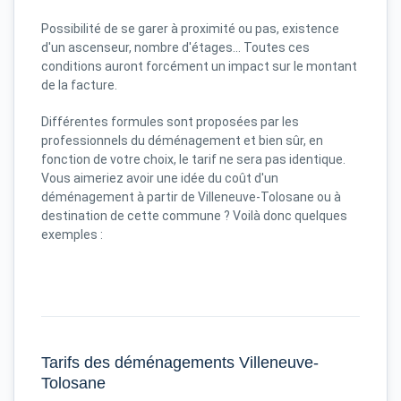
Possibilité de se garer à proximité ou pas, existence
d'un ascenseur, nombre d'étages... Toutes ces
conditions auront forcément un impact sur le montant
de la facture.
Différentes formules sont proposées par les
professionnels du déménagement et bien sûr, en
fonction de votre choix, le tarif ne sera pas identique.
Vous aimeriez avoir une idée du coût d'un
déménagement à partir de Villeneuve-Tolosane ou à
destination de cette commune ? Voilà donc quelques
exemples :
Tarifs des déménagements Villeneuve-
Tolosane