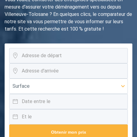
mesure d'assurer votre déménagement vers ou depuis
Villeneuve-Tolosane ? En quelques clics, le comparateur de
notre site va vous permettre de vous informer sur leurs
tarifs. Et cette recherche est 100 % gratuite !
Obtenir mon prix