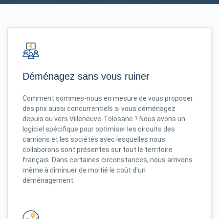
Déménagez sans vous ruiner
Comment sommes-nous en mesure de vous proposer
des prix aussi concurrentiels si vous déménagez
depuis ou vers Villeneuve-Tolosane ? Nous avons un
logiciel spécifique pour optimiser les circuits des
camions et les sociétés avec lesquelles nous
collaborons sont présentes sur tout le territoire
français. Dans certaines circonstances, nous arrivons
même à diminuer de moitié le coût d'un
déménagement.