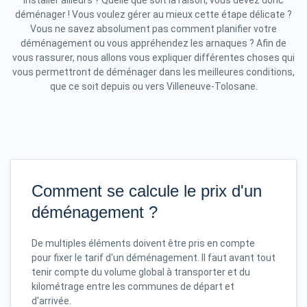
installer ailleurs ? Quelle que soit la raison, vous devez donc
déménager ! Vous voulez gérer au mieux cette étape délicate ?
Vous ne savez absolument pas comment planifier votre
déménagement ou vous appréhendez les arnaques ? Afin de
vous rassurer, nous allons vous expliquer différentes choses qui
vous permettront de déménager dans les meilleures conditions,
que ce soit depuis ou vers Villeneuve-Tolosane.
Comment se calcule le prix d'un
déménagement ?
De multiples éléments doivent être pris en compte
pour fixer le tarif d'un déménagement. Il faut avant tout
tenir compte du volume global à transporter et du
kilométrage entre les communes de départ et
d'arrivée.