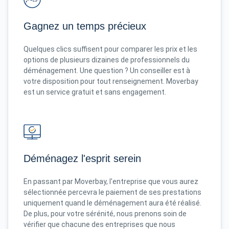
Gagnez un temps précieux
Quelques clics suffisent pour comparer les prix et les
options de plusieurs dizaines de professionnels du
déménagement. Une question ? Un conseiller est à
votre disposition pour tout renseignement. Moverbay
est un service gratuit et sans engagement.
Déménagez l'esprit serein
En passant par Moverbay, l'entreprise que vous aurez
sélectionnée percevra le paiement de ses prestations
uniquement quand le déménagement aura été réalisé.
De plus, pour votre sérénité, nous prenons soin de
vérifier que chacune des entreprises que nous