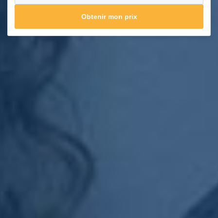
Obtenir mon prix