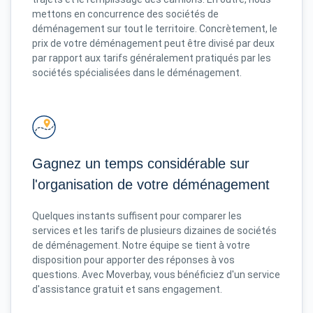
mettons en concurrence des sociétés de
déménagement sur tout le territoire. Concrètement, le
prix de votre déménagement peut être divisé par deux
par rapport aux tarifs généralement pratiqués par les
sociétés spécialisées dans le déménagement.
Gagnez un temps considérable sur
l'organisation de votre déménagement
Quelques instants suffisent pour comparer les
services et les tarifs de plusieurs dizaines de sociétés
de déménagement. Notre équipe se tient à votre
disposition pour apporter des réponses à vos
questions. Avec Moverbay, vous bénéficiez d'un service
d'assistance gratuit et sans engagement.