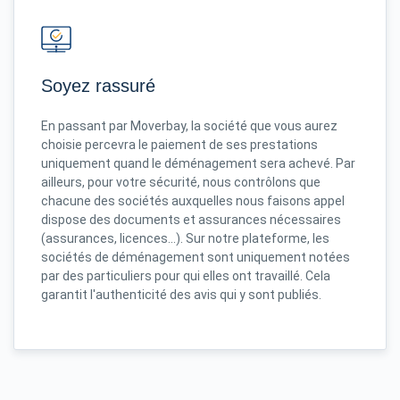
Soyez rassuré
En passant par Moverbay, la société que vous aurez
choisie percevra le paiement de ses prestations
uniquement quand le déménagement sera achevé. Par
ailleurs, pour votre sécurité, nous contrôlons que
chacune des sociétés auxquelles nous faisons appel
dispose des documents et assurances nécessaires
(assurances, licences...). Sur notre plateforme, les
sociétés de déménagement sont uniquement notées
par des particuliers pour qui elles ont travaillé. Cela
garantit l'authenticité des avis qui y sont publiés.