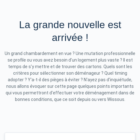
La grande nouvelle est
arrivée !
Un grand chambardement en vue ? Une mutation professionnelle
se profile ou vous avez besoin d'un logement plus vaste ? Il est
temps de s'y mettre et de trouver des cartons. Quels sont les
critères pour sélectionner son déménageur ? Quel timing
adopter ? Y'a-t-il des pièges à éviter ? N'ayez pas d'inquiétude,
nous allons évoquer sur cette page quelques points importants
qui vous permettront d'effectuer votre déménagement dans de
bonnes conditions, que ce soit depuis ou vers Wissous.