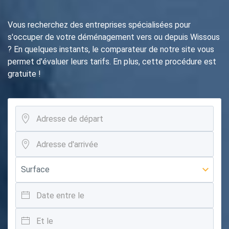
Vous recherchez des entreprises spécialisées pour
s'occuper de votre déménagement vers ou depuis Wissous
? En quelques instants, le comparateur de notre site vous
permet d'évaluer leurs tarifs. En plus, cette procédure est
gratuite !