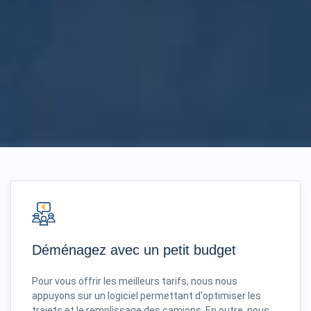
Déménagez avec un petit budget
Pour vous offrir les meilleurs tarifs, nous nous
appuyons sur un logiciel permettant d'optimiser les
trajets et le remplissage des camions. En outre, nous