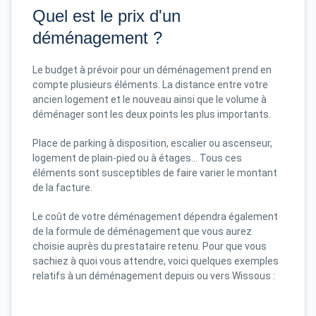
Quel est le prix d'un
déménagement ?
Le budget à prévoir pour un déménagement prend en
compte plusieurs éléments. La distance entre votre
ancien logement et le nouveau ainsi que le volume à
déménager sont les deux points les plus importants.
Place de parking à disposition, escalier ou ascenseur,
logement de plain-pied ou à étages... Tous ces
éléments sont susceptibles de faire varier le montant
de la facture.
Le coût de votre déménagement dépendra également
de la formule de déménagement que vous aurez
choisie auprès du prestataire retenu. Pour que vous
sachiez à quoi vous attendre, voici quelques exemples
relatifs à un déménagement depuis ou vers Wissous :