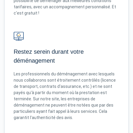
possibilité de déménager aux meilleures conditions
tarifaires, avec un accompagnement personnalisé. Et
c'est gratuit !
Restez serein durant votre
déménagement
Les professionnels du déménagement avec lesquels
nous collaborons sont étroitement contrôlés (licence
de transport, contrats d'assurance, etc.) et ne sont
payés qu'à partir du moment où la prestation est
terminée. Sur notre site, les entreprises de
déménagement ne peuvent être notées que par des
particuliers ayant fait appel à leurs services. Cela
garantit l'authenticité des avis.