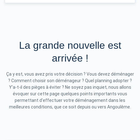
La grande nouvelle est
arrivée !
Ça y est, vous avez pris votre décision ? Vous devez déménager
? Comment choisir son déménageur ? Quel planning adopter ?
Y'a-t-il des pièges à éviter ? Ne soyez pas inquiet, nous allons
évoquer sur cette page quelques points importants vous
permettant d'effectuer votre déménagement dans les
meilleures conditions, que ce soit depuis ou vers Angoulême.