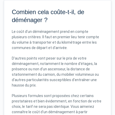
Combien cela coûte-t-il, de
déménager ?
Le coût d’un déménagement prend en compte
plusieurs critères. Il faut en premier lieu tenir compte
du volume à transporter et du kilométrage entre les
communes de départ et d'arrivée.
D’autres points vont peser sur le prix de votre
déménagement, notamment le nombre d’étages, la
présence ou non d’un ascenseur, la distance de
stationnement du camion, du mobilier volumineux ou
d'autres particularités susceptibles d'entraîner une
hausse du prix.
Plusieurs formules sont proposées chez certains
prestataires et bien évidemment, en fonction de votre
choix, le tarif ne sera pas identique. Vous aimeriez
connaître le coût d'un déménagement à partir