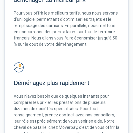
Pour vous offrir les meilleurs tarifs, nous nous servons
d'un logiciel permettant d'optimiser les trajets et le
remplissage des camions. En parallèle, nous mettons
en concurrence des prestataires sur tout le territoire
français. Nous allons vous faire économiser jusqu’à 50
% sur le coût de votre déménagement.
Déménagez plus rapidement
Vous n'avez besoin que de quelques instants pour
comparer les prix et les prestations de plusieurs
dizaines de sociétés spécialisées. Pour tout
renseignement, prenez contact avec nos conseillers,
leur rôle est précisément de vous venir en aide. Notre
cheval de bataille, chez Moverbay, c'est de vous offrir la