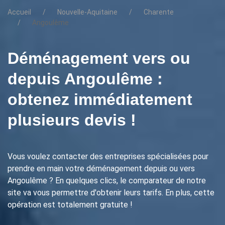
Accueil
Nouvelle-Aquitaine
Charente
Angoulême
Déménagement vers ou
depuis Angoulême :
obtenez immédiatement
plusieurs devis !
Vous voulez contacter des entreprises spécialisées pour
prendre en main votre déménagement depuis ou vers
Angoulême ? En quelques clics, le comparateur de notre
site va vous permettre d'obtenir leurs tarifs. En plus, cette
opération est totalement gratuite !