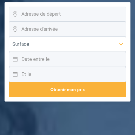
Obtenir mon prix