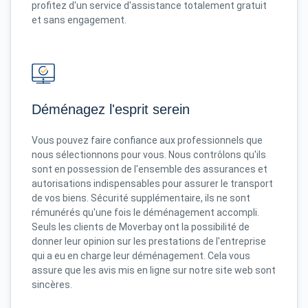
profitez d'un service d'assistance totalement gratuit
et sans engagement.
Déménagez l'esprit serein
Vous pouvez faire confiance aux professionnels que
nous sélectionnons pour vous. Nous contrôlons qu'ils
sont en possession de l'ensemble des assurances et
autorisations indispensables pour assurer le transport
de vos biens. Sécurité supplémentaire, ils ne sont
rémunérés qu'une fois le déménagement accompli.
Seuls les clients de Moverbay ont la possibilité de
donner leur opinion sur les prestations de l'entreprise
qui a eu en charge leur déménagement. Cela vous
assure que les avis mis en ligne sur notre site web sont
sincères.