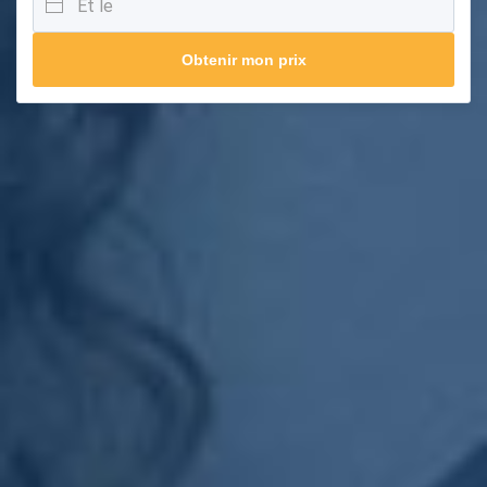
Obtenir mon prix