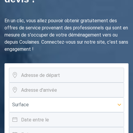
En un clic, vous allez pouvoir obtenir gratuitement des
offres de service provenant des professionnels qui sont en
mesure de s'occuper de votre déménagement vers ou
depuis Coulaines. Connectez-vous sur notre site, c'est sans
engagement !