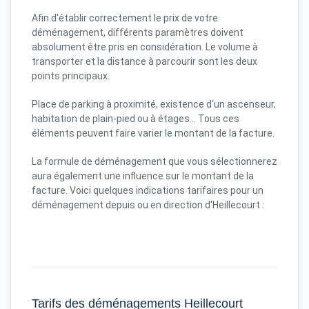
Afin d'établir correctement le prix de votre
déménagement, différents paramètres doivent
absolument être pris en considération. Le volume à
transporter et la distance à parcourir sont les deux
points principaux.
Place de parking à proximité, existence d'un ascenseur,
habitation de plain-pied ou à étages... Tous ces
éléments peuvent faire varier le montant de la facture.
La formule de déménagement que vous sélectionnerez
aura également une influence sur le montant de la
facture. Voici quelques indications tarifaires pour un
déménagement depuis ou en direction d'Heillecourt :
Tarifs des déménagements Heillecourt