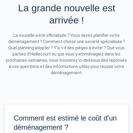
La grande nouvelle est
arrivée !
La nouvelle a été officialisée ? Vous devez planifier votre
déménagement ? Comment choisir une société spécialisée ?
Quel planning adopter ? Y'a-t-il des pièges à éviter ? Que vous
partiez d'Heillecourt ou que vous y emménagiez dans les
prochaines semaines, vous trouverez ci-dessous des réponses
à vos questions et des informations utiles pour réussir votre
déménagement.
Comment est estimé le coût d'un
déménagement ?