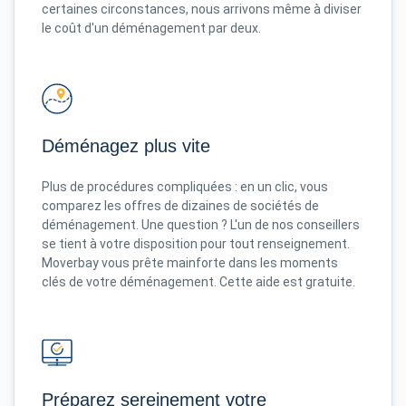
certaines circonstances, nous arrivons même à diviser
le coût d'un déménagement par deux.
Déménagez plus vite
Plus de procédures compliquées : en un clic, vous
comparez les offres de dizaines de sociétés de
déménagement. Une question ? L'un de nos conseillers
se tient à votre disposition pour tout renseignement.
Moverbay vous prête mainforte dans les moments
clés de votre déménagement. Cette aide est gratuite.
Préparez sereinement votre