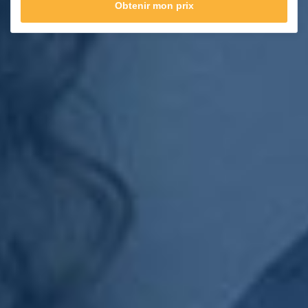
Obtenir mon prix