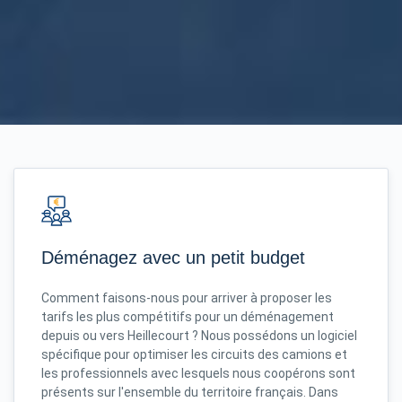
Déménagez avec un petit budget
Comment faisons-nous pour arriver à proposer les
tarifs les plus compétitifs pour un déménagement
depuis ou vers Heillecourt ? Nous possédons un logiciel
spécifique pour optimiser les circuits des camions et
les professionnels avec lesquels nous coopérons sont
présents sur l'ensemble du territoire français. Dans