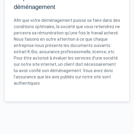
déménagement
Afin que votre déménagement puisse se faire dans des
conditions optimales, la société que vous retiendrez ne
percevra sa rémunération qu'une fois le travail achevé.
Nous faisons en outre attention à ce que chaque
entreprise nous présente les documents suivants :
extrait K-Bis, assurance professionnelle, licence, etc.
Pour être autorisé à évaluer les services d'une société
sur notre site internet, un client doit nécessairement
lui avoir confié son déménagement. Vous avez donc
l'assurance que les avis publiés sur notre site sont
authentiques.