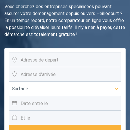
Vous cherchez des entreprises spécialisées pouvant
assurer votre déménagement depuis ou vers Heillecourt ?
En un temps record, notre comparateur en ligne vous offre
la possibilité d'évaluer leurs tarifs. Il n'y a rien à payer, cette
démarche est totalement gratuite !