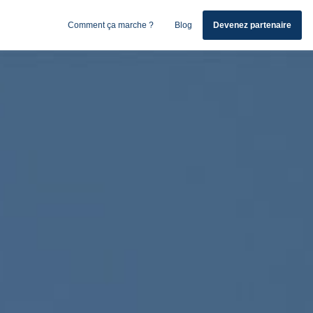
Comment ça marche ?
Blog
Devenez partenaire