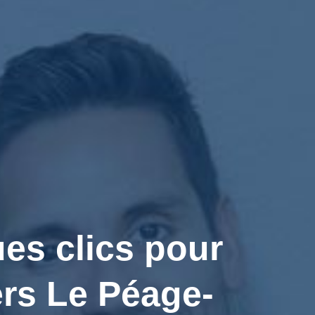
es clics pour
rs Le Péage-