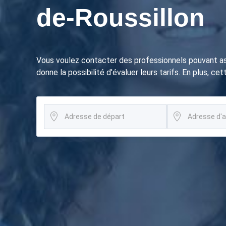
de-Roussillon
Vous voulez contacter des professionnels pouvant a
donne la possibilité d'évaluer leurs tarifs. En plus, ce