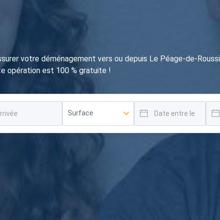
ssurer votre déménagement vers ou depuis Le Péage-de-Roussi
tte opération est 100 % gratuite !