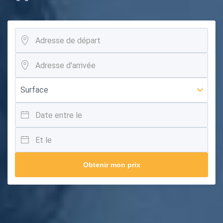
Obtenir mon prix