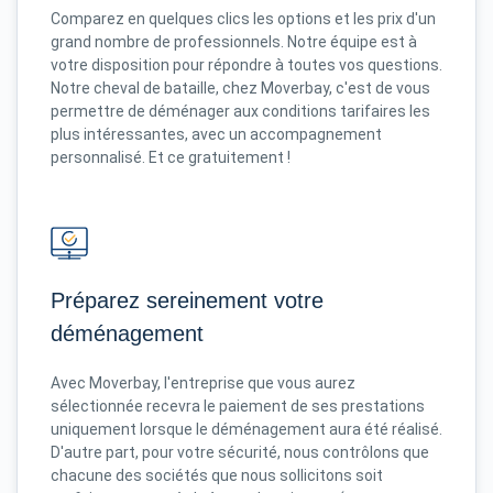
Comparez en quelques clics les options et les prix d'un
grand nombre de professionnels. Notre équipe est à
votre disposition pour répondre à toutes vos questions.
Notre cheval de bataille, chez Moverbay, c'est de vous
permettre de déménager aux conditions tarifaires les
plus intéressantes, avec un accompagnement
personnalisé. Et ce gratuitement !
Préparez sereinement votre
déménagement
Avec Moverbay, l'entreprise que vous aurez
sélectionnée recevra le paiement de ses prestations
uniquement lorsque le déménagement aura été réalisé.
D'autre part, pour votre sécurité, nous contrôlons que
chacune des sociétés que nous sollicitons soit