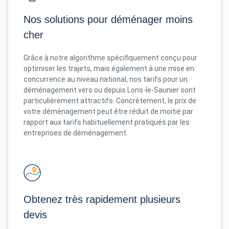
Nos solutions pour déménager moins
cher
Grâce à notre algorithme spécifiquement conçu pour
optimiser les trajets, mais également à une mise en
concurrence au niveau national, nos tarifs pour un
déménagement vers ou depuis Lons-le-Saunier sont
particulièrement attractifs. Concrètement, le prix de
votre déménagement peut être réduit de moitié par
rapport aux tarifs habituellement pratiqués par les
entreprises de déménagement.
Obtenez très rapidement plusieurs
devis