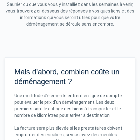
Saunier ou que vous vous y installiez dans les semaines à venir,
vous trouverez ci-dessous des réponses à vos questions et des
informations qui vous seront utiles pour que votre
déménagement se déroule sans encombre.
Mais d’abord, combien coûte un
déménagement ?
Une multitude d'éléments entrent en ligne de compte
pour évaluer le prix d'un déménagement. Les deux
premiers sont le cubage des biens à transporter et le
nombre de kilomètres pour arriver à destination.
La facture sera plus élevée si les prestataires doivent
emprunter des escaliers, si vous avez des meubles