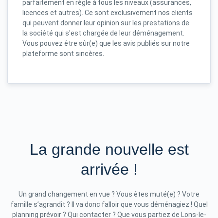
parfaitement en règle à tous les niveaux (assurances,
licences et autres). Ce sont exclusivement nos clients
qui peuvent donner leur opinion sur les prestations de
la société qui s'est chargée de leur déménagement.
Vous pouvez être sûr(e) que les avis publiés sur notre
plateforme sont sincères.
La grande nouvelle est
arrivée !
Un grand changement en vue ? Vous êtes muté(e) ? Votre
famille s’agrandit ? Il va donc falloir que vous déménagiez ! Quel
planning prévoir ? Qui contacter ? Que vous partiez de Lons-le-