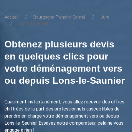
Accueil
Bourgogne-Franche-Comté
Jura
Lons-le-Saunier
Obtenez plusieurs devis
en quelques clics pour
votre déménagement vers
ou depuis Lons-le-Saunier
Quasiment instantanément, vous allez recevoir des offres
chiffrées de la part des professionnels susceptibles de
prendre en charge votre déménagement vers ou depuis
Lons-le-Saunier. Essayez notre comparateur, cela ne vous
engage à rien !