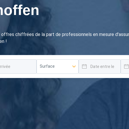
hoffen
 offres chiffrées de la part de professionnels en mesure d'ass
en !