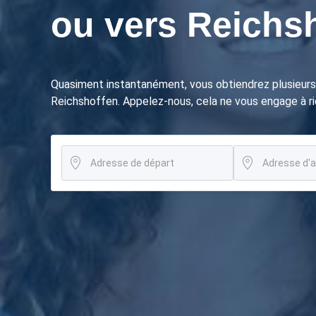
ou vers Reichs
Quasiment instantanément, vous obtiendrez plusieurs
Reichshoffen. Appelez-nous, cela ne vous engage à ri