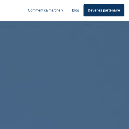
Comment ça marche ?
Blog
Devenez partenaire