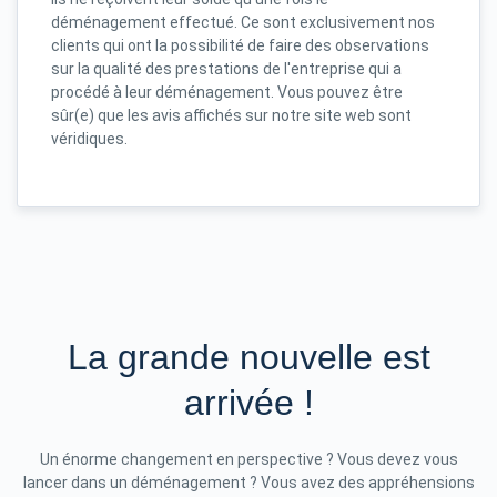
déménagement effectué. Ce sont exclusivement nos
clients qui ont la possibilité de faire des observations
sur la qualité des prestations de l'entreprise qui a
procédé à leur déménagement. Vous pouvez être
sûr(e) que les avis affichés sur notre site web sont
véridiques.
La grande nouvelle est
arrivée !
Un énorme changement en perspective ? Vous devez vous
lancer dans un déménagement ? Vous avez des appréhensions