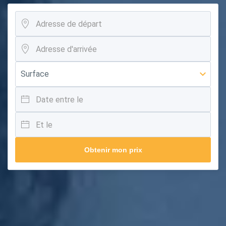
Obtenir mon prix