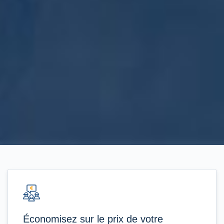
Économisez sur le prix de votre