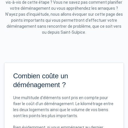
vis-à-vis de cette étape ? Vous ne savez pas comment planifier
votre déménagement ou vous appréhendez les arnaques ?
N'ayez pas d'inquiétude, nous allons évoquer sur cette page des
points importants qui vous permettront d'effectuer votre
déménagement sans rencontrer de problème, que ce soit vers
ou depuis Saint-Sulpice.
Combien coûte un
déménagement ?
Une multitude d'éléments sont pris en compte pour
fixer le coût d'un déménagement. Le kilométrage entre
les deux logements ainsi que le volume de vos biens
sont les points les plus importants.
Bien évidemment, si vous emménagez au dernier