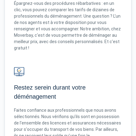
Épargnez-vous des procédures rébarbatives : en un
clic, vous pouvez comparer les tarifs de dizaines de
professionnels du déménagement. Une question ? L'un
de nos agents est à votre disposition pour vous
renseigner et vous accompagner. Notre ambition, chez
Moverbay, c'est de vous permettre de déménager au
meilleur prix, avec des conseils personnalisés. Et c'est
gratuit !
Restez serein durant votre
déménagement
Faites confiance aux professionnels que nous avons
sélectionnés. Nous vérifions qu'ils sont en possession
de l'ensemble des licences et assurances nécessaires
pour s'occuper du transport de vos biens. Par ailleurs,
ils ne reçoivent leur solde qu'une fois le