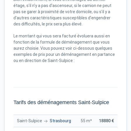
étage, s'il n'y a pas d'ascenseur, si le camion ne peut
pas se garer à proximité de votre domicile, ou s'il y a
d'autres caractéristiques susceptibles d'engendrer
des difficultés, le prix sera plus élevé.
Le montant qui vous sera facturé évoluera aussi en
fonction de la formule de déménagement que vous
aurez choisie. Vous pouvez voir ci-dessous quelques
exemples de prix pour un déménagement en partance
ou en direction de Saint-Sulpice :
Tarifs des déménagements Saint-Sulpice
Saint-Sulpice
Strasbourg
55 m³
18880 €