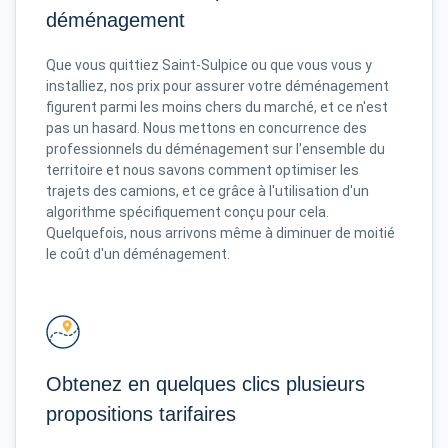
déménagement
Que vous quittiez Saint-Sulpice ou que vous vous y
installiez, nos prix pour assurer votre déménagement
figurent parmi les moins chers du marché, et ce n'est
pas un hasard. Nous mettons en concurrence des
professionnels du déménagement sur l'ensemble du
territoire et nous savons comment optimiser les
trajets des camions, et ce grâce à l'utilisation d'un
algorithme spécifiquement conçu pour cela.
Quelquefois, nous arrivons même à diminuer de moitié
le coût d'un déménagement.
Obtenez en quelques clics plusieurs
propositions tarifaires