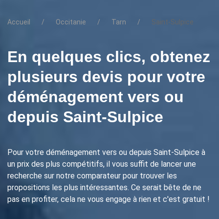
Accueil
Occitanie
Tarn
Saint-Sulpice
En quelques clics, obtenez
plusieurs devis pour votre
déménagement vers ou
depuis Saint-Sulpice
Pour votre déménagement vers ou depuis Saint-Sulpice à
un prix des plus compétitifs, il vous suffit de lancer une
recherche sur notre comparateur pour trouver les
propositions les plus intéressantes. Ce serait bête de ne
pas en profiter, cela ne vous engage à rien et c'est gratuit !