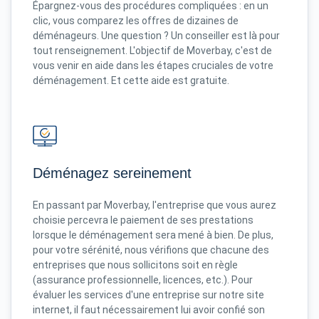
Épargnez-vous des procédures compliquées : en un
clic, vous comparez les offres de dizaines de
déménageurs. Une question ? Un conseiller est là pour
tout renseignement. L'objectif de Moverbay, c'est de
vous venir en aide dans les étapes cruciales de votre
déménagement. Et cette aide est gratuite.
Déménagez sereinement
En passant par Moverbay, l'entreprise que vous aurez
choisie percevra le paiement de ses prestations
lorsque le déménagement sera mené à bien. De plus,
pour votre sérénité, nous vérifions que chacune des
entreprises que nous sollicitons soit en règle
(assurance professionnelle, licences, etc.). Pour
évaluer les services d'une entreprise sur notre site
internet, il faut nécessairement lui avoir confié son