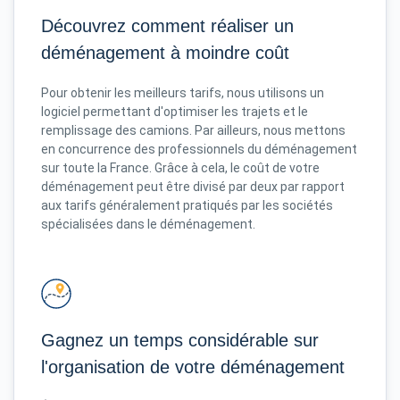
Découvrez comment réaliser un
déménagement à moindre coût
Pour obtenir les meilleurs tarifs, nous utilisons un
logiciel permettant d'optimiser les trajets et le
remplissage des camions. Par ailleurs, nous mettons
en concurrence des professionnels du déménagement
sur toute la France. Grâce à cela, le coût de votre
déménagement peut être divisé par deux par rapport
aux tarifs généralement pratiqués par les sociétés
spécialisées dans le déménagement.
Gagnez un temps considérable sur
l'organisation de votre déménagement