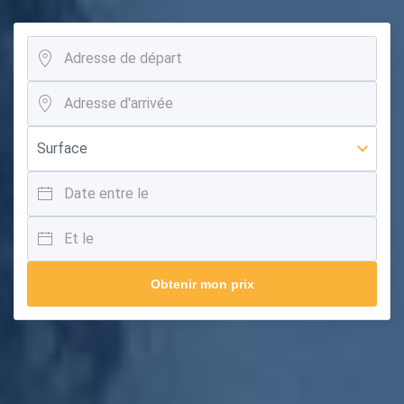
Obtenir mon prix