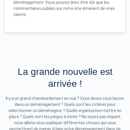
déménagement. Vous pouvez donc être sûr que les
commentaires publiés sur notre site émanent de vrais
clients.
La grande nouvelle est
arrivée !
Il y a un grand chambardement en vue ? Vous devez vous lancer
dans un déménagement ? Quels sont les critères pour
sélectionner un déménageur ? Quelle organisation mettre en
place ? Quels sont les pièges à éviter ? Ne soyez pas inquiet,
nous allons vous expliquer différentes choses qui vous
permettront de mener à bien votre déménagement dans de