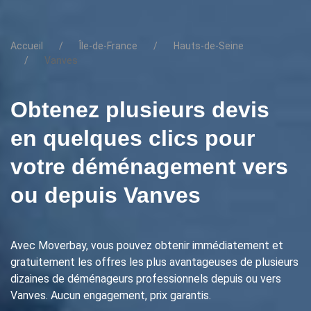
Accueil
Île-de-France
Hauts-de-Seine
Vanves
Obtenez plusieurs devis
en quelques clics pour
votre déménagement vers
ou depuis Vanves
Avec Moverbay, vous pouvez obtenir immédiatement et
gratuitement les offres les plus avantageuses de plusieurs
dizaines de déménageurs professionnels depuis ou vers
Vanves. Aucun engagement, prix garantis.