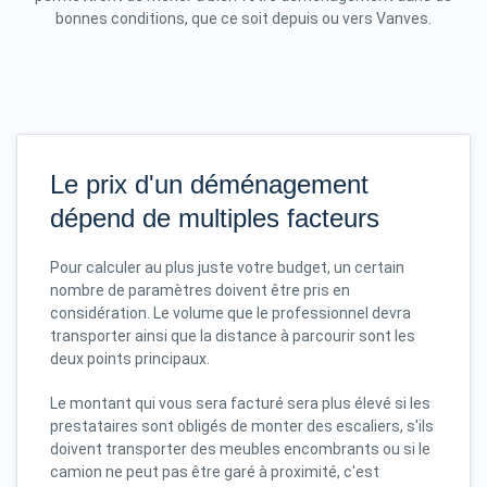
bonnes conditions, que ce soit depuis ou vers Vanves.
Le prix d'un déménagement
dépend de multiples facteurs
Pour calculer au plus juste votre budget, un certain
nombre de paramètres doivent être pris en
considération. Le volume que le professionnel devra
transporter ainsi que la distance à parcourir sont les
deux points principaux.
Le montant qui vous sera facturé sera plus élevé si les
prestataires sont obligés de monter des escaliers, s'ils
doivent transporter des meubles encombrants ou si le
camion ne peut pas être garé à proximité, c'est