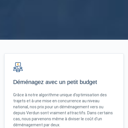
Déménagez avec un petit budget
Grâce à notre algorithme unique d’optimisation des
trajets et à une mise en concurrence au niveau
national, nos prix pour un déménagement vers ou
depuis Verdun sont vraiment attractifs. Dans certains
cas, nous parvenons même à diviser le coût d'un
déménagement par deux.