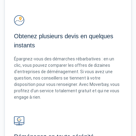
Obtenez plusieurs devis en quelques
instants
Épargnez-vous des démarches rébarbatives : en un
clic, vous pouvez comparer les offres de dizaines
d'entreprises de déménagement. Si vous avez une
question, nos conseillers se tiennent à votre
disposition pour vous renseigner. Avec Moverbay, vous
profitez d'un service totalement gratuit et qui ne vous
engage à rien.