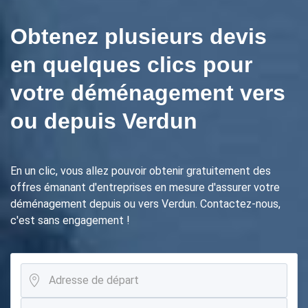
Obtenez plusieurs devis
en quelques clics pour
votre déménagement vers
ou depuis Verdun
En un clic, vous allez pouvoir obtenir gratuitement des
offres émanant d'entreprises en mesure d'assurer votre
déménagement depuis ou vers Verdun. Contactez-nous,
c'est sans engagement !