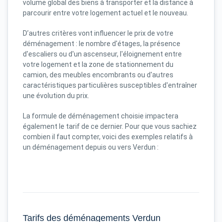
volume global des biens à transporter et la distance à
parcourir entre votre logement actuel et le nouveau.
D’autres critères vont influencer le prix de votre
déménagement : le nombre d'étages, la présence
d'escaliers ou d'un ascenseur, l'éloignement entre
votre logement et la zone de stationnement du
camion, des meubles encombrants ou d'autres
caractéristiques particulières susceptibles d'entraîner
une évolution du prix.
La formule de déménagement choisie impactera
également le tarif de ce dernier. Pour que vous sachiez
combien il faut compter, voici des exemples relatifs à
un déménagement depuis ou vers Verdun :
Tarifs des déménagements Verdun