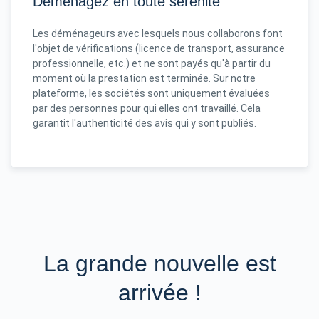
Déménagez en toute sérénité
Les déménageurs avec lesquels nous collaborons font
l'objet de vérifications (licence de transport, assurance
professionnelle, etc.) et ne sont payés qu'à partir du
moment où la prestation est terminée. Sur notre
plateforme, les sociétés sont uniquement évaluées
par des personnes pour qui elles ont travaillé. Cela
garantit l'authenticité des avis qui y sont publiés.
La grande nouvelle est
arrivée !