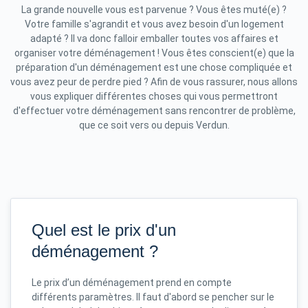
La grande nouvelle vous est parvenue ? Vous êtes muté(e) ?
Votre famille s'agrandit et vous avez besoin d'un logement
adapté ? Il va donc falloir emballer toutes vos affaires et
organiser votre déménagement ! Vous êtes conscient(e) que la
préparation d'un déménagement est une chose compliquée et
vous avez peur de perdre pied ? Afin de vous rassurer, nous allons
vous expliquer différentes choses qui vous permettront
d'effectuer votre déménagement sans rencontrer de problème,
que ce soit vers ou depuis Verdun.
Quel est le prix d'un
déménagement ?
Le prix d’un déménagement prend en compte
différents paramètres. Il faut d'abord se pencher sur le