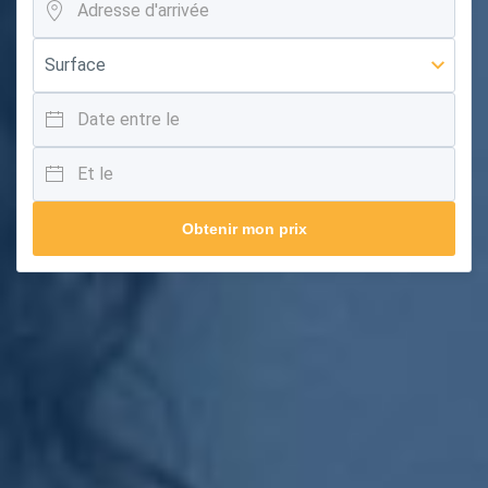
Obtenir mon prix